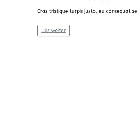
Cras tristique turpis justo, eu consequat
Lies weiter