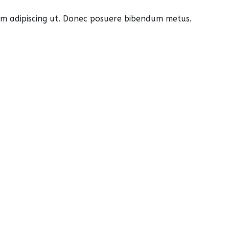
 sem adipiscing ut. Donec posuere bibendum metus.