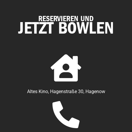
RESERVIEREN UND
JETZT BOWLEN
Altes Kino, Hagenstraße 30, Hagenow