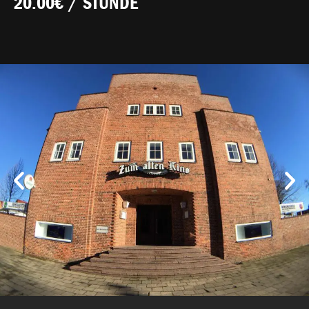
20.00€ / STUNDE