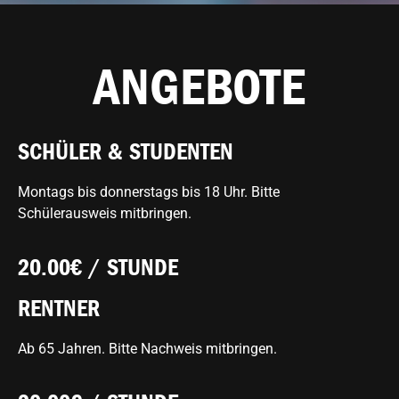
ANGEBOTE
SCHÜLER & STUDENTEN
Montags bis donnerstags bis 18 Uhr. Bitte
Schülerausweis mitbringen.
20.00€ / STUNDE
RENTNER
Ab 65 Jahren. Bitte Nachweis mitbringen.