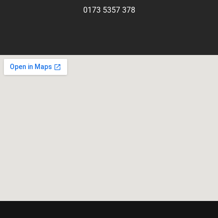
0173 5357 378