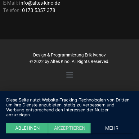
E-Mail:
info@altes-kino.de
Telefon:
0173 5357 378
Design & Programmierung
Erik Ivanov
© 2022 by Altes Kino. All Rights Reserved.
Diese Seite nutzt Website-Tracking-Technologien von Dritten,
um ihre Dienste anzubieten, stetig zu verbessern und
Werbung entsprechend den Interessen der Nutzer
anzuzeigen.
ABLEHNEN
AKZEPTIEREN
MEHR