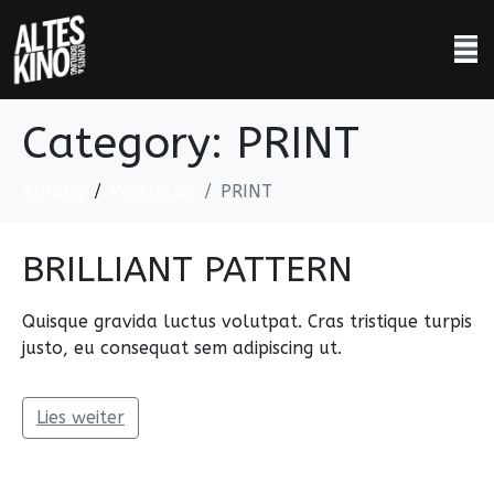
Category:
PRINT
Anfang
Portfolios
PRINT
BRILLIANT PATTERN
Quisque gravida luctus volutpat. Cras tristique turpis
justo, eu consequat sem adipiscing ut.
Lies weiter