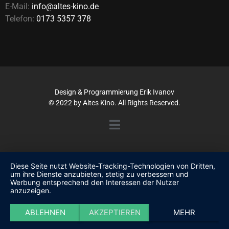
E-Mail:
info@altes-kino.de
Telefon:
0173 5357 378
Design & Programmierung
Erik Ivanov
© 2022 by Altes Kino. All Rights Reserved.
Diese Seite nutzt Website-Tracking-Technologien von Dritten,
um ihre Dienste anzubieten, stetig zu verbessern und
Werbung entsprechend den Interessen der Nutzer
anzuzeigen.
ABLEHNEN
AKZEPTIEREN
MEHR