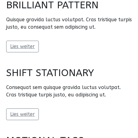
BRILLIANT PATTERN
Quisque gravida luctus volutpat. Cras tristique turpis
justo, eu consequat sem adipiscing ut.
Lies weiter
SHIFT STATIONARY
Consequat sem quisque gravida luctus volutpat.
Cras tristique turpis justo, eu adipiscing ut.
Lies weiter