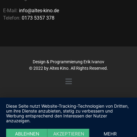
E-Mail:
info@altes-kino.de
Telefon:
0173 5357 378
Design & Programmierung
Erik Ivanov
© 2022 by Altes Kino. All Rights Reserved.
Diese Seite nutzt Website-Tracking-Technologien von Dritten,
um ihre Dienste anzubieten, stetig zu verbessern und
Werbung entsprechend den Interessen der Nutzer
anzuzeigen.
ABLEHNEN
AKZEPTIEREN
MEHR