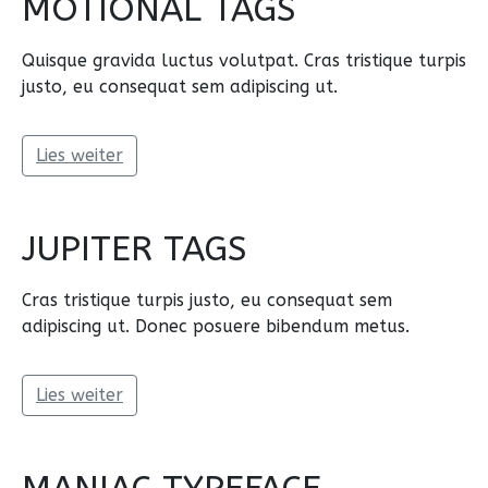
MOTIONAL TAGS
Quisque gravida luctus volutpat. Cras tristique turpis
justo, eu consequat sem adipiscing ut.
Lies weiter
JUPITER TAGS
Cras tristique turpis justo, eu consequat sem
adipiscing ut. Donec posuere bibendum metus.
Lies weiter