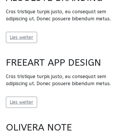
Cras tristique turpis justo, eu consequat sem
adipiscing ut. Donec posuere bibendum metus.
Lies weiter
FREEART APP DESIGN
Cras tristique turpis justo, eu consequat sem
adipiscing ut. Donec posuere bibendum metus.
Lies weiter
OLIVERA NOTE