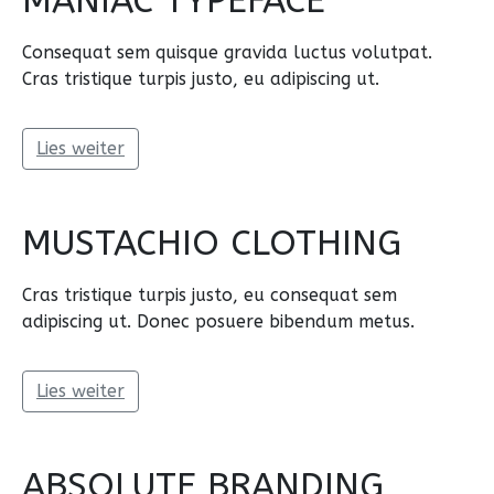
MANIAC TYPEFACE
Consequat sem quisque gravida luctus volutpat.
Cras tristique turpis justo, eu adipiscing ut.
Lies weiter
MUSTACHIO CLOTHING
Cras tristique turpis justo, eu consequat sem
adipiscing ut. Donec posuere bibendum metus.
Lies weiter
ABSOLUTE BRANDING