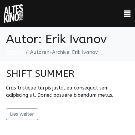
Autor:
Erik Ivanov
Anfang
Autoren-Archive: Erik Ivanov
SHIFT SUMMER
Cras tristique turpis justo, eu consequat sem
adipiscing ut. Donec posuere bibendum metus.
Lies weiter